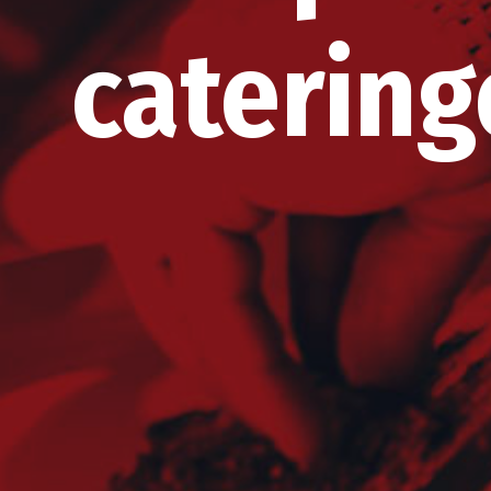
catering