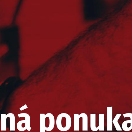
ná ponuk