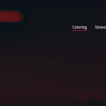
Catering
Stravo